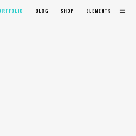
ORTFOLIO
BLOG
SHOP
ELEMENTS