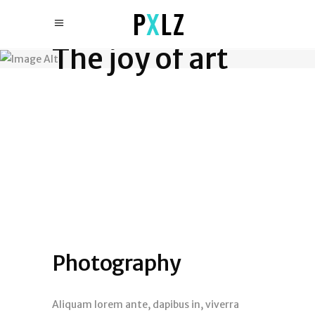
The joy of art
Photography
Aliquam lorem ante, dapibus in, viverra