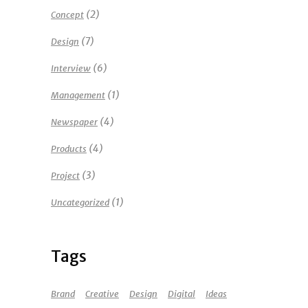
(2)
Concept
(7)
Design
(6)
Interview
(1)
Management
(4)
Newspaper
(4)
Products
(3)
Project
(1)
Uncategorized
Tags
Brand
Creative
Design
Digital
Ideas