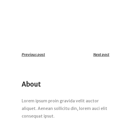
Previous post
Next post
About
Lorem ipsum proin gravida velit auctor
aliquet. Aenean sollicitu din, lorem auci elit
consequat ipsut.