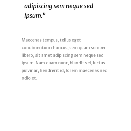
adipiscing sem neque sed
ipsum.”
Maecenas tempus, tellus eget
condimentum rhoncus, sem quam semper
libero, sit amet adipiscing sem neque sed
ipsum. Nam quam nunc, blandit vel, luctus
pulvinar, hendrerit id, lorem maecenas nec
odio et.