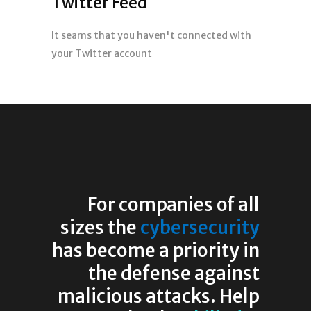
Twitter Feed
It seams that you haven't connected with
your Twitter account
For companies of all
sizes the
cybersecurity
has become a priority in
the defense against
malicious attacks. Help