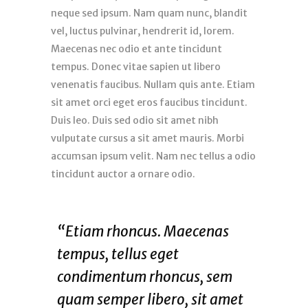
neque sed ipsum. Nam quam nunc, blandit
vel, luctus pulvinar, hendrerit id, lorem.
Maecenas nec odio et ante tincidunt
tempus. Donec vitae sapien ut libero
venenatis faucibus. Nullam quis ante. Etiam
sit amet orci eget eros faucibus tincidunt.
Duis leo. Duis sed odio sit amet nibh
vulputate cursus a sit amet mauris. Morbi
accumsan ipsum velit. Nam nec tellus a odio
tincidunt auctor a ornare odio.
“Etiam rhoncus. Maecenas
tempus, tellus eget
condimentum rhoncus, sem
quam semper libero, sit amet