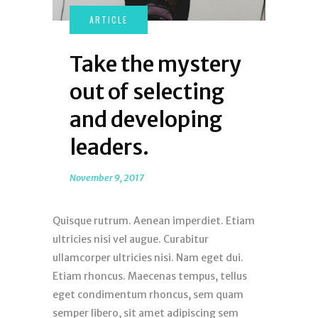
Take the mystery
out of selecting
and developing
leaders.
November 9, 2017
Quisque rutrum. Aenean imperdiet. Etiam
ultricies nisi vel augue. Curabitur
ullamcorper ultricies nisi. Nam eget dui.
Etiam rhoncus. Maecenas tempus, tellus
eget condimentum rhoncus, sem quam
semper libero, sit amet adipiscing sem