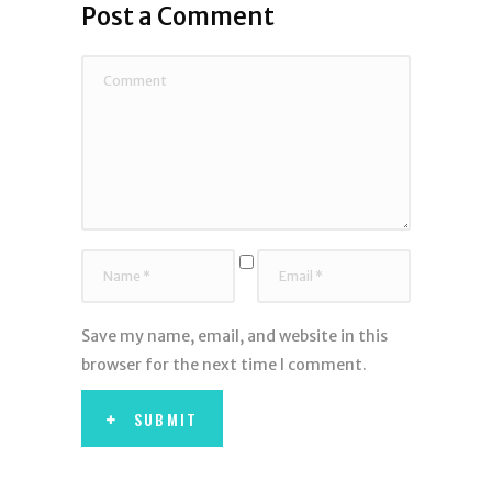
Post a Comment
Save my name, email, and website in this
browser for the next time I comment.
SUBMIT