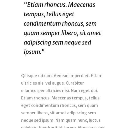
“Etiam rhoncus. Maecenas
tempus, tellus eget
condimentum rhoncus, sem
quam semper libero, sit amet
adipiscing sem neque sed
ipsum.”
Quisque rutrum. Aenean imperdiet. Etiam
ultricies nisi vel augue. Curabitur
ullamcorper ultricies nisi. Nam eget dui.
Etiam rhoncus. Maecenas tempus, tellus
eget condimentum rhoncus, sem quam
semper libero, sit amet adipiscing sem
neque sed ipsum. Nam quam nunc, luctus
pulvinar, hendrerit id, lorem. Maecenas nec